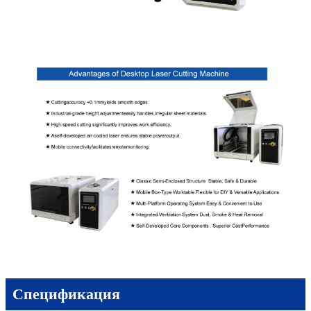
Спецификация