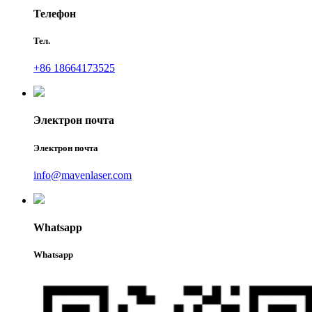
Телефон
Тел.
+86 18664173525
Электрон почта
Электрон почта
info@mavenlaser.com
Whatsapp
Whatsapp